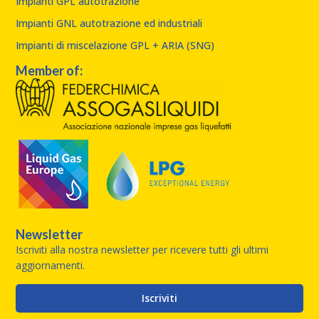
Impianti GPL autotrazione
Impianti GNL autotrazione ed industriali
Impianti di miscelazione GPL + ARIA (SNG)
Member of:
Newsletter
Iscriviti alla nostra newsletter per ricevere tutti gli ultimi
aggiornamenti.
Iscriviti