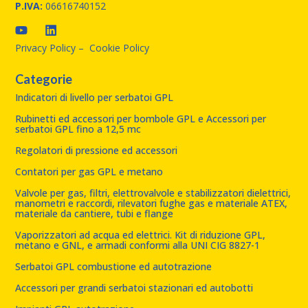
P.IVA:
06616740152
Privacy Policy
–
Cookie Policy
Categorie
Indicatori di livello per serbatoi GPL
Rubinetti ed accessori per bombole GPL e Accessori per
serbatoi GPL fino a 12,5 mc
Regolatori di pressione ed accessori
Contatori per gas GPL e metano
Valvole per gas, filtri, elettrovalvole e stabilizzatori dielettrici,
manometri e raccordi, rilevatori fughe gas e materiale ATEX,
materiale da cantiere, tubi e flange
Vaporizzatori ad acqua ed elettrici. Kit di riduzione GPL,
metano e GNL, e armadi conformi alla UNI CIG 8827-1
Serbatoi GPL combustione ed autotrazione
Accessori per grandi serbatoi stazionari ed autobotti