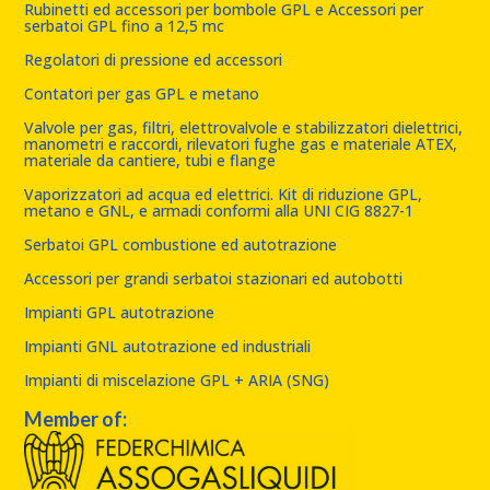
Rubinetti ed accessori per bombole GPL e Accessori per
serbatoi GPL fino a 12,5 mc
Regolatori di pressione ed accessori
Contatori per gas GPL e metano
Valvole per gas, filtri, elettrovalvole e stabilizzatori dielettrici,
manometri e raccordi, rilevatori fughe gas e materiale ATEX,
materiale da cantiere, tubi e flange
Vaporizzatori ad acqua ed elettrici. Kit di riduzione GPL,
metano e GNL, e armadi conformi alla UNI CIG 8827-1
Serbatoi GPL combustione ed autotrazione
Accessori per grandi serbatoi stazionari ed autobotti
Impianti GPL autotrazione
Impianti GNL autotrazione ed industriali
Impianti di miscelazione GPL + ARIA (SNG)
Member of: