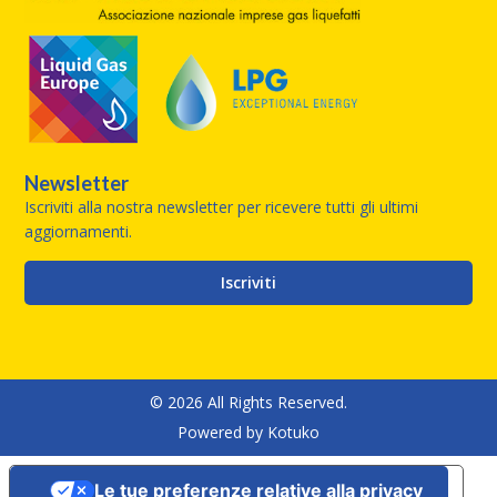
Newsletter
Iscriviti alla nostra newsletter per ricevere tutti gli ultimi
aggiornamenti.
Iscriviti
© 2026 All Rights Reserved.
Powered by
Kotuko
Le tue preferenze relative alla privacy