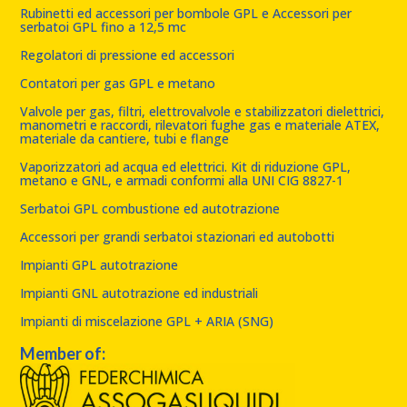
Rubinetti ed accessori per bombole GPL e Accessori per
serbatoi GPL fino a 12,5 mc
Regolatori di pressione ed accessori
Contatori per gas GPL e metano
Valvole per gas, filtri, elettrovalvole e stabilizzatori dielettrici,
manometri e raccordi, rilevatori fughe gas e materiale ATEX,
materiale da cantiere, tubi e flange
Vaporizzatori ad acqua ed elettrici. Kit di riduzione GPL,
metano e GNL, e armadi conformi alla UNI CIG 8827-1
Serbatoi GPL combustione ed autotrazione
Accessori per grandi serbatoi stazionari ed autobotti
Impianti GPL autotrazione
Impianti GNL autotrazione ed industriali
Impianti di miscelazione GPL + ARIA (SNG)
Member of: