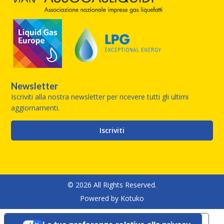
Newsletter
Iscriviti alla nostra newsletter per ricevere tutti gli ultimi
aggiornamenti.
Iscriviti
© 2026 All Rights Reserved.
Powered by
Kotuko