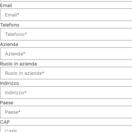
Email
Telefono
Azienda
Ruolo in azienda
Indirizzo
Paese
CAP