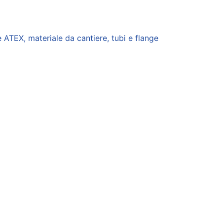
le ATEX, materiale da cantiere, tubi e flange