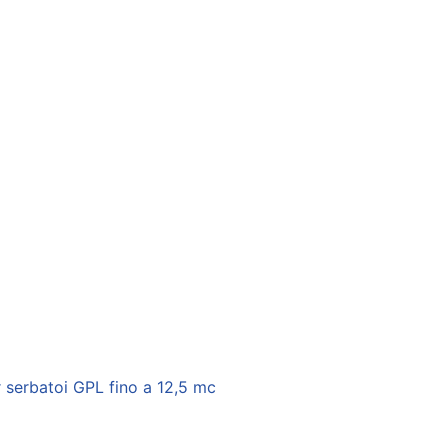
 serbatoi GPL fino a 12,5 mc