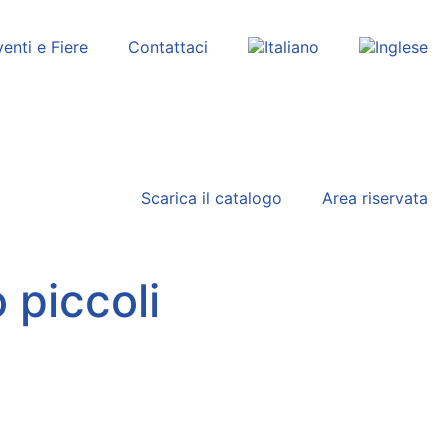
enti e Fiere
Contattaci
Scarica il catalogo
Area riservata
 piccoli