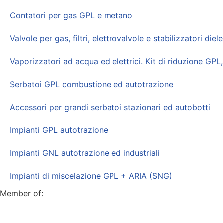
Contatori per gas GPL e metano
Valvole per gas, filtri, elettrovalvole e stabilizzatori di
Vaporizzatori ad acqua ed elettrici. Kit di riduzione G
Serbatoi GPL combustione ed autotrazione
Accessori per grandi serbatoi stazionari ed autobotti
Impianti GPL autotrazione
Impianti GNL autotrazione ed industriali
Impianti di miscelazione GPL + ARIA (SNG)
Member of: