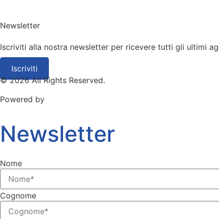
Newsletter
Iscriviti alla nostra newsletter per ricevere tutti gli ultimi 
Iscriviti
© 2026 All Rights Reserved.
Powered by
Kotuko
Newsletter
Nome
Cognome