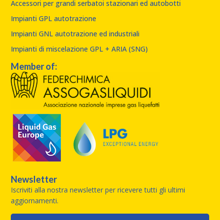
Accessori per grandi serbatoi stazionari ed autobotti
Impianti GPL autotrazione
Impianti GNL autotrazione ed industriali
Impianti di miscelazione GPL + ARIA (SNG)
Member of:
Newsletter
Iscriviti alla nostra newsletter per ricevere tutti gli ultimi
aggiornamenti.