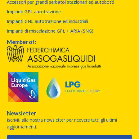
Accessori per grandi serbatoi stazionari ed autobotti
Impianti GPL autotrazione
Impianti GNL autotrazione ed industriali
Impianti di miscelazione GPL + ARIA (SNG)
Member of:
Newsletter
Iscriviti alla nostra newsletter per ricevere tutti gli ultimi
aggiornamenti.